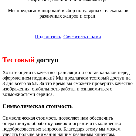
Мы предлагаем широкий выбор популярных телеканалов
различных жанров и стран.
Подключить
Свяжитесь с нами
Тестовый
доступ
Хотите оценить качество трансляции и состав каналов перед
оформлением подписки? Мы предлагаем тестовый доступ на
3 дня всего за
£1
. За это время вы сможете проверить качество
изображения, стабильность работы и ознакомиться с
возможностями сервиса.
Символическая стоимость
Символическая стоимость позволяет нам обеспечить
оперативную обработку заявок и ограничить количество
недобросовестных запросов. Благодаря этому мы можем
уделять больше внимания нашим реальным клиентам.