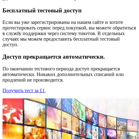
Бесплатный тестовый доступ
Если вы уже зарегистрированы на нашем сайте и хотите
протестировать сервис перед покупкой, вы можете обратиться
в службу поддержки через систему тикетов. В отдельных
случаях мы можем предоставить бесплатный тестовый
доступ.
Доступ прекращается автоматически.
По окончании тестового периода доступ прекращается
автоматически. Никаких дополнительных списаний или
продлений не производится.
Получить тест за £1