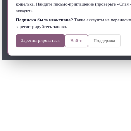
кошелька. Найдите письмо-приглашение (проверьте «Спам
аккаунт».
Подписка была неактивна?
Такие аккаунты не переноси
зарегистрируйтесь заново.
Зарегистрироваться
Войти
Поддержка